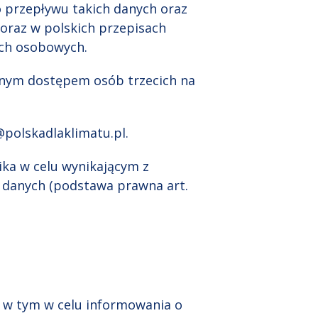
 przepływu takich danych oraz
oraz w polskich przepisach
ych osobowych.
anym dostępem osób trzecich na
@polskadlaklimatu.pl.
ka w celu wynikającym z
 danych (podstawa prawna art.
, w tym w celu informowania o