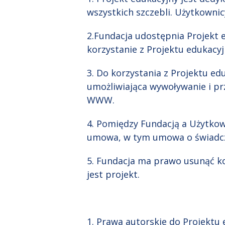
wszystkich szczebli. Użytkowni
2.Fundacja udostępnia Projekt 
korzystanie z Projektu edukacy
3. Do korzystania z Projektu ed
umożliwiająca wywoływanie i pr
WWW.
4. Pomiędzy Fundacją a Użytkow
umowa, w tym umowa o świadc
5. Fundacja ma prawo usunąć ko
jest projekt.
1. Prawa autorskie do Projektu