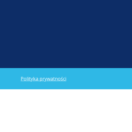
Polityka prywatności