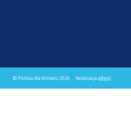
© Polska dla klimatu 2026
Realizacja
eBest